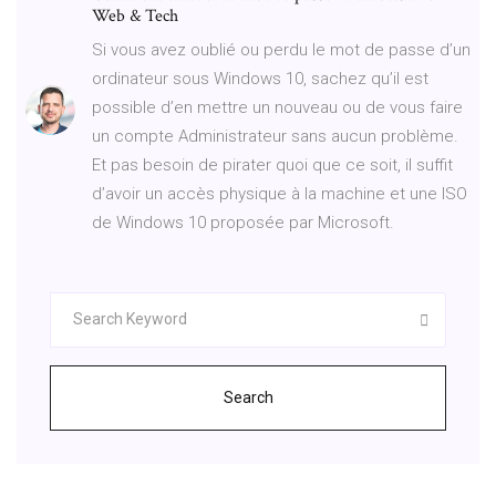
Web & Tech
Si vous avez oublié ou perdu le mot de passe d’un
ordinateur sous Windows 10, sachez qu’il est
possible d’en mettre un nouveau ou de vous faire
un compte Administrateur sans aucun problème.
Et pas besoin de pirater quoi que ce soit, il suffit
d’avoir un accès physique à la machine et une ISO
de Windows 10 proposée par Microsoft.
Search