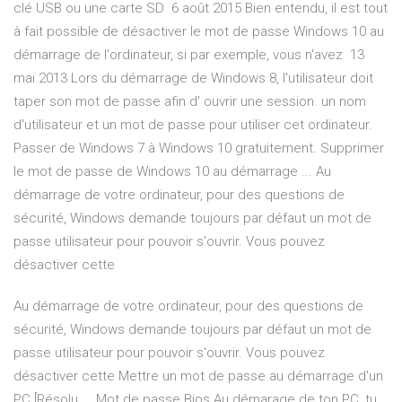
clé USB ou une carte SD 6 août 2015 Bien entendu, il est tout
à fait possible de désactiver le mot de passe Windows 10 au
démarrage de l'ordinateur, si par exemple, vous n'avez 13
mai 2013 Lors du démarrage de Windows 8, l'utilisateur doit
taper son mot de passe afin d' ouvrir une session. un nom
d'utilisateur et un mot de passe pour utiliser cet ordinateur.
Passer de Windows 7 à Windows 10 gratuitement. Supprimer
le mot de passe de Windows 10 au démarrage ... Au
démarrage de votre ordinateur, pour des questions de
sécurité, Windows demande toujours par défaut un mot de
passe utilisateur pour pouvoir s'ouvrir. Vous pouvez
désactiver cette
Au démarrage de votre ordinateur, pour des questions de
sécurité, Windows demande toujours par défaut un mot de
passe utilisateur pour pouvoir s'ouvrir. Vous pouvez
désactiver cette Mettre un mot de passe au démarrage d'un
PC [Résolu ... Mot de passe Bios Au démarage de ton PC, tu