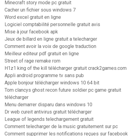
Minecraft story mode pc gratuit
Cacher un fichier sous windows 7
Word excel gratuit en ligne
Logiciel comptabilité personnelle gratuit avis
Mise à jour facebook apk
Jeux de billard en ligne gratuit a telecharger
Comment avoir la voix de google traduction
Meilleur editeur pdf gratuit en ligne
Street of rage remake rom
H1z1 king of the kill télécharger gratuit crack2games.com
Appli android programme tv sans pub
Apple bonjour télécharger windows 10 64 bit
Tom clancys ghost recon future soldier pc game gratuit
télécharger
Menu demarrer disparu dans windows 10
Dr web cureit antivirus gratuit télécharger
League of legends telechargement gratuit
Comment telecharger de la music gratuitement sur pc
Comment supprimer les notifications reçues sur facebook