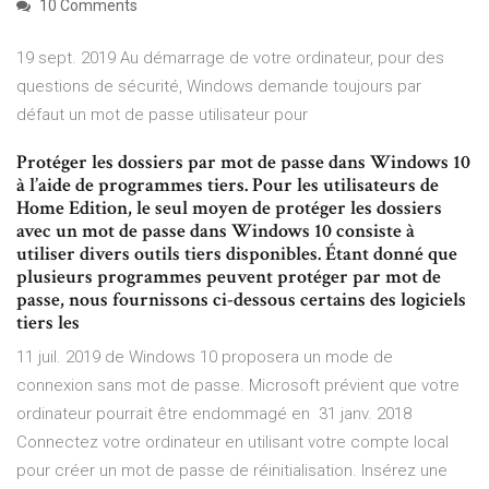
10 Comments
19 sept. 2019 Au démarrage de votre ordinateur, pour des
questions de sécurité, Windows demande toujours par
défaut un mot de passe utilisateur pour
Protéger les dossiers par mot de passe dans Windows 10
à l’aide de programmes tiers. Pour les utilisateurs de
Home Edition, le seul moyen de protéger les dossiers
avec un mot de passe dans Windows 10 consiste à
utiliser divers outils tiers disponibles. Étant donné que
plusieurs programmes peuvent protéger par mot de
passe, nous fournissons ci-dessous certains des logiciels
tiers les
11 juil. 2019 de Windows 10 proposera un mode de
connexion sans mot de passe. Microsoft prévient que votre
ordinateur pourrait être endommagé en 31 janv. 2018
Connectez votre ordinateur en utilisant votre compte local
pour créer un mot de passe de réinitialisation. Insérez une