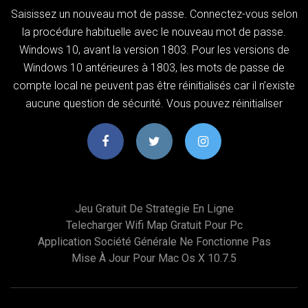
Saisissez un nouveau mot de passe. Connectez-vous selon
la procédure habituelle avec le nouveau mot de passe.
Windows 10, avant la version 1803. Pour les versions de
Windows 10 antérieures à 1803, les mots de passe de
compte local ne peuvent pas être réinitialisés car il n’existe
aucune question de sécurité. Vous pouvez réinitialiser
Jeu Gratuit De Strategie En Ligne
Telecharger Wifi Map Gratuit Pour Pc
Application Société Générale Ne Fonctionne Pas
Mise À Jour Pour Mac Os X 10.7.5