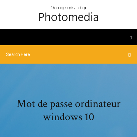
Mot de passe ordinateur
windows 10