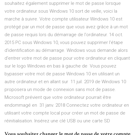
souhaitez également supprimer le mot de passe lorsque
votre ordinateur sous Windows 10 sort de veille, voici la
marche à suivre. Votre compte utilisateur Windows 10 est
protégé par un mot de passe que vous avez grâce à un mot
de passe requis lors du démarrage de l'ordinateur. 14 oct.
2015 PC sous Windows 10, vous pouvez supprimer l'étape
d'identification au démarrage. Windows vous demande alors
d'entrer votre mot de passe pour votre ordinateur en cliquant
sur le logo Windows en bas à gauche de Vous pouvez
bypasser votre mot de passe Windows 10 en utilisant un
autre ordinateur et en allant sur 11 juil. 2019 de Windows 10
proposera un mode de connexion sans mot de passe.
Microsoft prévient que votre ordinateur pourrait être
endommagé en 31 janv. 2018 Connectez votre ordinateur en
utilisant votre compte local pour créer un mot de passe de
réinitialisation. Insérez une clé USB ou une carte SD
Vous souhaitez changer le mot de passe de votre compte