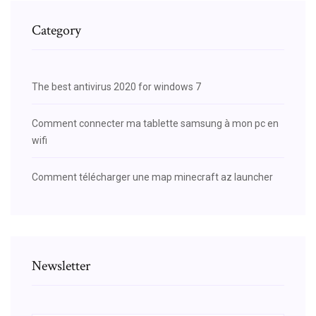
Category
The best antivirus 2020 for windows 7
Comment connecter ma tablette samsung à mon pc en
wifi
Comment télécharger une map minecraft az launcher
Newsletter