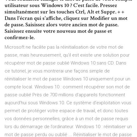
utilisateur sous Windows 10 ? C'est facile. Pressez
simultanément sur les touches Ctrl, Alt et Suppr. + +
Dans l'écran qui s'affiche, cliquez sur Modifier un mot
de passe. Saisissez alors votre ancien mot de passe.
Saisissez ensuite votre nouveau mot de passe et
confirmez-le.
Microsoft ne facilite pas la réinitialisation de votre mot de
passe, mais heureusement, qu’il est existe une solution pour
récupérer mot de passe oublié Windows 10 sans CD. Dans
ce tutoriel, je vous montrerai une façons simple de
réinitialiser le mot de passe Windows 10 uniquement pour un
compte local. Windows 10 : comment récupérer son mot de
passe oublié Près de 700 millions d’appareils fonctionnent
aujourd’hui sous Windows 10. Ce système d’exploitation vous
permet de protéger votre espace de travail, et donc toutes
vos données personnelles, grâce à un mot de passe requis
lors du démarrage de l’ordinateur. Windows 10 : réinitialiser un
mot de passe perdu ou oublié ... Réinitialiser le mot de passe