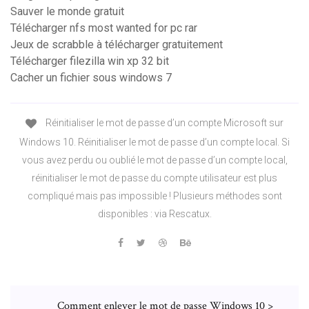
Sauver le monde gratuit
Télécharger nfs most wanted for pc rar
Jeux de scrabble à télécharger gratuitement
Télécharger filezilla win xp 32 bit
Cacher un fichier sous windows 7
Réinitialiser le mot de passe d’un compte Microsoft sur
Windows 10. Réinitialiser le mot de passe d’un compte local. Si
vous avez perdu ou oublié le mot de passe d’un compte local,
réinitialiser le mot de passe du compte utilisateur est plus
compliqué mais pas impossible ! Plusieurs méthodes sont
disponibles : via Rescatux.
Comment enlever le mot de passe Windows 10 >