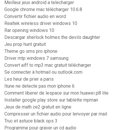
Meilleur jeux android a telecharger
Google chrome mac télécharger 10.6.8
Convertir fichier audio en word
Realtek wireless driver windows 10
Rar opening windows 10
Descargar sherlock holmes the devils daughter
Jeu prop hunt gratuit
Theme go sms pro iphone
Driver mtp windows 7 samsung
Convert aiff to mp3 mac gratuit télécharger
Se connecter à hotmail ou outlook.com
Les heur de prier a paris
Itune ne detecte pas mon iphone 6
Comment liberer de lespace sur mon huawei p8 lite
Installer google play store sur tablette mpman
Jeux de math ce2 gratuit en ligne
Compresser un fichier audio pour lenvoyer par mail
Truc et astuce black ops 3
Programme pour graver un cd audio