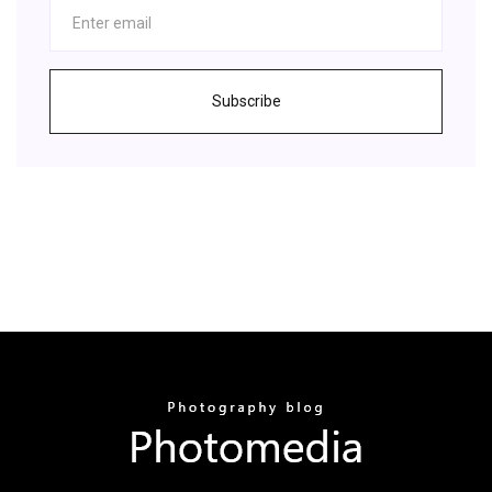
Subscribe