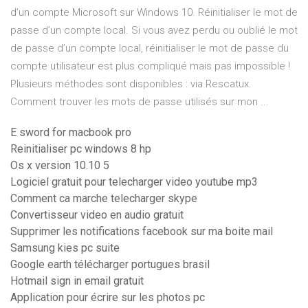
d’un compte Microsoft sur Windows 10. Réinitialiser le mot de
passe d’un compte local. Si vous avez perdu ou oublié le mot
de passe d’un compte local, réinitialiser le mot de passe du
compte utilisateur est plus compliqué mais pas impossible !
Plusieurs méthodes sont disponibles : via Rescatux.
Comment trouver les mots de passe utilisés sur mon ...
E sword for macbook pro
Reinitialiser pc windows 8 hp
Os x version 10.10 5
Logiciel gratuit pour telecharger video youtube mp3
Comment ca marche telecharger skype
Convertisseur video en audio gratuit
Supprimer les notifications facebook sur ma boite mail
Samsung kies pc suite
Google earth télécharger portugues brasil
Hotmail sign in email gratuit
Application pour écrire sur les photos pc