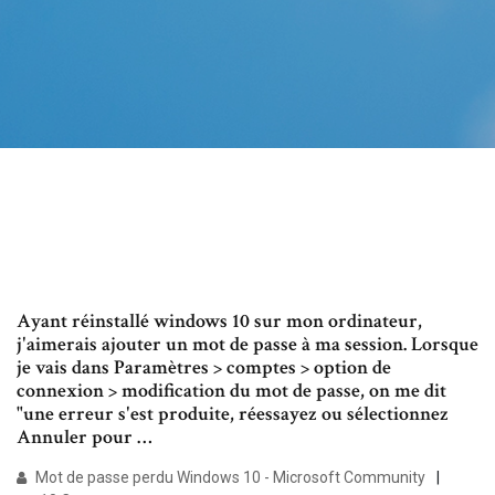
Ayant réinstallé windows 10 sur mon ordinateur,
j'aimerais ajouter un mot de passe à ma session. Lorsque
je vais dans Paramètres > comptes > option de
connexion > modification du mot de passe, on me dit
"une erreur s'est produite, réessayez ou sélectionnez
Annuler pour …
Mot de passe perdu Windows 10 - Microsoft Community