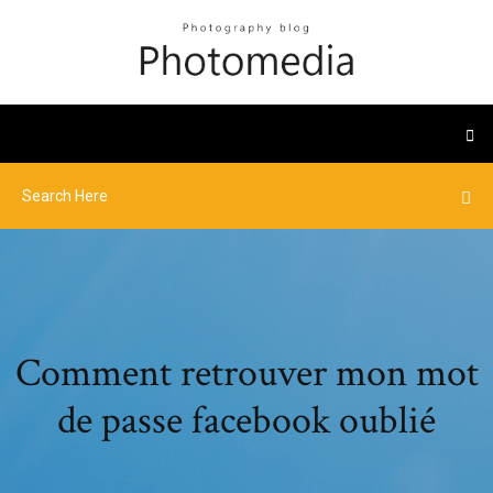
Comment retrouver mon mot
de passe facebook oublié