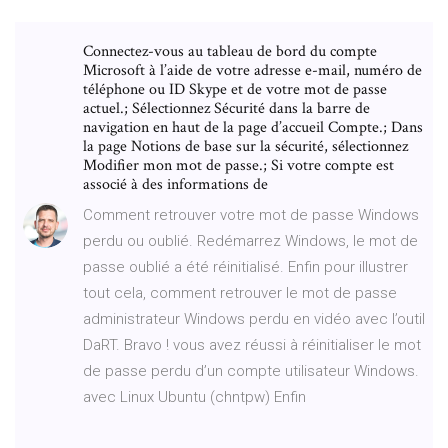
Connectez-vous au tableau de bord du compte
Microsoft à l’aide de votre adresse e-mail, numéro de
téléphone ou ID Skype et de votre mot de passe
actuel.; Sélectionnez Sécurité dans la barre de
navigation en haut de la page d’accueil Compte.; Dans
la page Notions de base sur la sécurité, sélectionnez
Modifier mon mot de passe.; Si votre compte est
associé à des informations de
Comment retrouver votre mot de passe Windows
perdu ou oublié. Redémarrez Windows, le mot de
passe oublié a été réinitialisé. Enfin pour illustrer
tout cela, comment retrouver le mot de passe
administrateur Windows perdu en vidéo avec l’outil
DaRT. Bravo ! vous avez réussi à réinitialiser le mot
de passe perdu d’un compte utilisateur Windows.
avec Linux Ubuntu (chntpw) Enfin