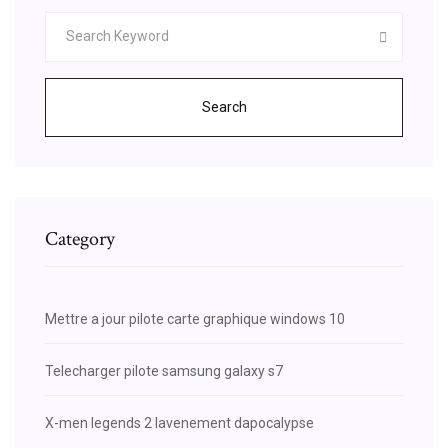
Search
Category
Mettre a jour pilote carte graphique windows 10
Telecharger pilote samsung galaxy s7
X-men legends 2 lavenement dapocalypse