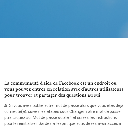
La communauté d’aide de Facebook est un endroit où
vous pouvez entrer en relation avec d’autres utilisateurs
pour trouver et partager des questions au suj
Si vous avez oublié votre mot de passe alors que vous êtes déjà
connecté(e), suivez les étapes sous Changer votre mot de passe,
puis cliquez sur Mot de passe oublié ? et suivez les instructions
pour le réinitialiser. Gardez à l’esprit que vous devez avoir accès à