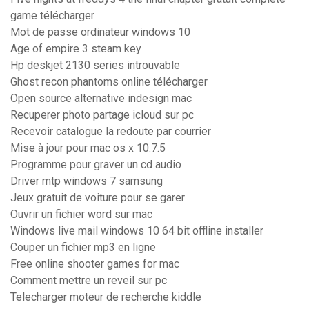
game télécharger
Mot de passe ordinateur windows 10
Age of empire 3 steam key
Hp deskjet 2130 series introuvable
Ghost recon phantoms online télécharger
Open source alternative indesign mac
Recuperer photo partage icloud sur pc
Recevoir catalogue la redoute par courrier
Mise à jour pour mac os x 10.7.5
Programme pour graver un cd audio
Driver mtp windows 7 samsung
Jeux gratuit de voiture pour se garer
Ouvrir un fichier word sur mac
Windows live mail windows 10 64 bit offline installer
Couper un fichier mp3 en ligne
Free online shooter games for mac
Comment mettre un reveil sur pc
Telecharger moteur de recherche kiddle