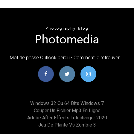
Mot de passe Outlook perdu - Comment le retrouver ...
Windows 32 Ou 64 Bits Windows 7
Couper Un Fichier Mp3 En Ligne
Adobe After Effects Télécharger 2020
Jeu De Plante Vs Zombie 3