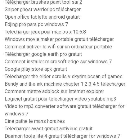
Télécharger brushes paint tool sai 2
Sniper ghost warrior pc télécharger
Open office tablette android gratuit
Edjing pro para pc windows 7
Telecharger jeux pour mac os x 10.6.8
Windows movie maker portable gratuit télécharger
Comment activer le wifi sur un ordinateur portable
Télécharger google earth pro gratuit
Comment installer microsoft edge sur windows 7
Google play store apk gratuit
Télécharger the elder scrolls v skyrim ocean of games
Bendy and the ink machine chapter 1 2 3 4 5 télécharger
Comment mettre adblock sur internet explorer
Logiciel gratuit pour telecharger video youtube mp3
Video to mp3 converter software gratuit télécharger for
windows 7
Cine pathe le mans horaires
Télécharger avast gratuit antivirus gratuit
Daemon tools lite 4 gratuit télécharger for windows 7