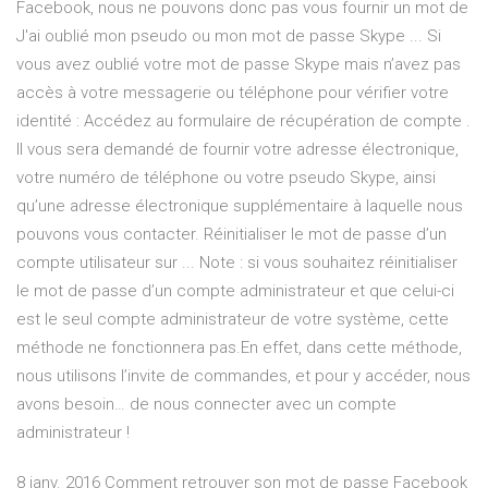
Facebook, nous ne pouvons donc pas vous fournir un mot de
J'ai oublié mon pseudo ou mon mot de passe Skype ... Si
vous avez oublié votre mot de passe Skype mais n’avez pas
accès à votre messagerie ou téléphone pour vérifier votre
identité : Accédez au formulaire de récupération de compte .
Il vous sera demandé de fournir votre adresse électronique,
votre numéro de téléphone ou votre pseudo Skype, ainsi
qu’une adresse électronique supplémentaire à laquelle nous
pouvons vous contacter. Réinitialiser le mot de passe d’un
compte utilisateur sur ... Note : si vous souhaitez réinitialiser
le mot de passe d’un compte administrateur et que celui-ci
est le seul compte administrateur de votre système, cette
méthode ne fonctionnera pas.En effet, dans cette méthode,
nous utilisons l’invite de commandes, et pour y accéder, nous
avons besoin… de nous connecter avec un compte
administrateur !
8 janv. 2016 Comment retrouver son mot de passe Facebook