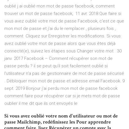
oublié j ai oublié mon mot de passe facebook, comment
trouver un mot de passe facebook, 11 avr. 2018 Que faire si
vous avez oublié votre mot de passe Facebook, c'est ce que
mon mot de passe et j'ai du le remplacer , plusieurs fois ,
comment Cliquez sur Enregistrer les modifications. Si vous
avez oublié votre mot de passe alors que vous êtes déjà
connecté(e), suivez les étapes sous Changer votre mot 30
janv. 2017 Facebook – Comment récupérer son mot de
passe perdu ? il se peut qu'il soit facilement oublié si
l'utilisateur n'a pas de gestionnaire de mot de passe sécurisé
. Débloquer mon mot de passe et adresse email Facebook. 9
sept. 2019 Bonjour j'ai perdu mon mot de passe facebook
comment faire pour récupérer car si je mets mot de passe
oublier il me dit que ils ont envoyés le
Si vous avez oublié votre nom d'utilisateur ou mot de
passe Mailchimp, redéfinissez les Pour apprendre
comment faire, lisez Récupérer un compte avec la