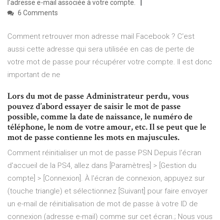
l’adresse e-mail associée à votre compte.
6 Comments
Comment retrouver mon adresse mail Facebook ? C’est
aussi cette adresse qui sera utilisée en cas de perte de
votre mot de passe pour récupérer votre compte. Il est donc
important de ne
Lors du mot de passe Administrateur perdu, vous
pouvez d’abord essayer de saisir le mot de passe
possible, comme la date de naissance, le numéro de
téléphone, le nom de votre amour, etc. Il se peut que le
mot de passe contienne les mots en majuscules.
Comment réinitialiser un mot de passe PSN Depuis l'écran
d'accueil de la PS4, allez dans [Paramètres] > [Gestion du
compte] > [Connexion]. À l'écran de connexion, appuyez sur
(touche triangle) et sélectionnez [Suivant] pour faire envoyer
un e-mail de réinitialisation de mot de passe à votre ID de
connexion (adresse e-mail) comme sur cet écran.; Nous vous