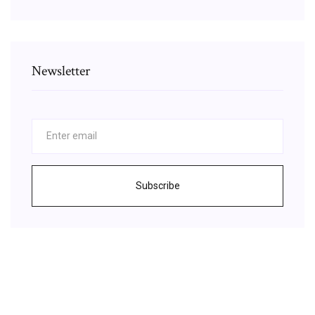
Newsletter
Subscribe