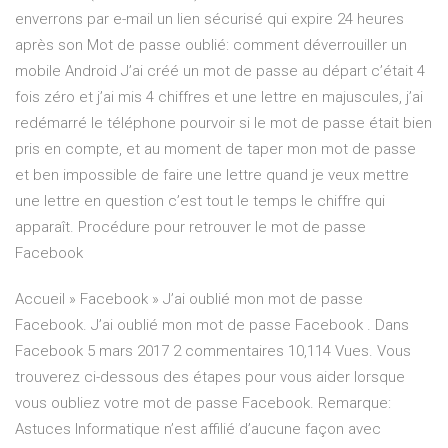
enverrons par e-mail un lien sécurisé qui expire 24 heures
après son Mot de passe oublié: comment déverrouiller un
mobile Android J’ai créé un mot de passe au départ c’était 4
fois zéro et j’ai mis 4 chiffres et une lettre en majuscules, j’ai
redémarré le téléphone pourvoir si le mot de passe était bien
pris en compte, et au moment de taper mon mot de passe
et ben impossible de faire une lettre quand je veux mettre
une lettre en question c’est tout le temps le chiffre qui
apparaît. Procédure pour retrouver le mot de passe
Facebook
Accueil » Facebook » J’ai oublié mon mot de passe
Facebook. J’ai oublié mon mot de passe Facebook . Dans
Facebook 5 mars 2017 2 commentaires 10,114 Vues. Vous
trouverez ci-dessous des étapes pour vous aider lorsque
vous oubliez votre mot de passe Facebook. Remarque:
Astuces Informatique n’est affilié d’aucune façon avec